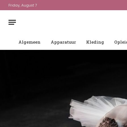
Friday, August 7
Algemeen
Apparatuur
Kleding
Oplei