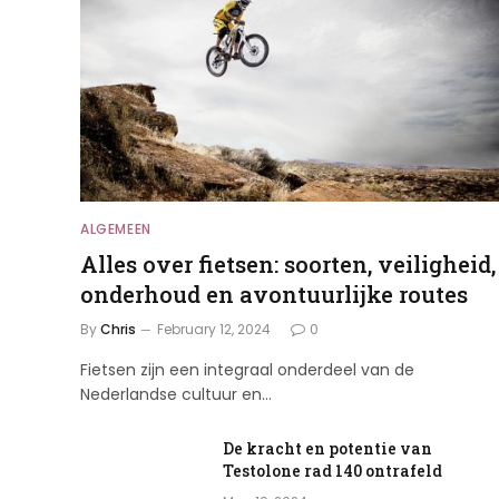
ALGEMEEN
Alles over fietsen: soorten, veiligheid,
onderhoud en avontuurlijke routes
By
Chris
February 12, 2024
0
Fietsen zijn een integraal onderdeel van de
Nederlandse cultuur en…
De kracht en potentie van
Testolone rad 140 ontrafeld