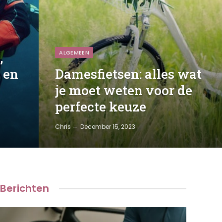
ALGEMEEN
,
 en
Damesfietsen: alles wat
je moet weten voor de
perfecte keuze
Chris
December 15, 2023
Berichten