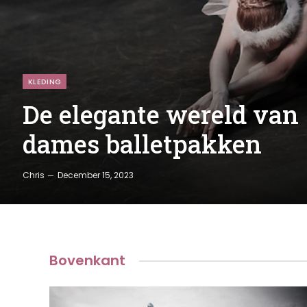
KLEDING
De elegante wereld van
dames balletpakken
Chris
December 15, 2023
Bovenkant