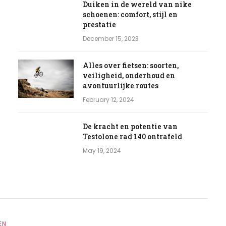
Duiken in de wereld van nike
schoenen: comfort, stijl en
prestatie
December 15, 2023
Alles over fietsen: soorten,
veiligheid, onderhoud en
avontuurlijke routes
February 12, 2024
De kracht en potentie van
Testolone rad 140 ontrafeld
May 19, 2024
EN