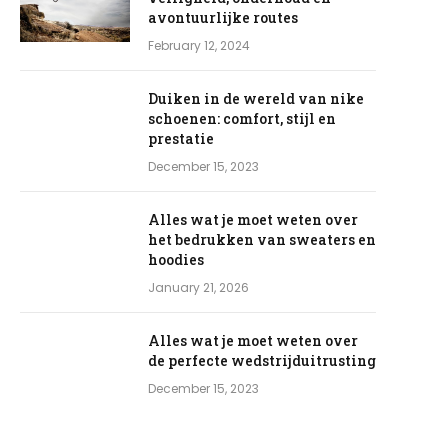
avontuurlijke routes
February 12, 2024
Duiken in de wereld van nike
schoenen: comfort, stijl en
prestatie
December 15, 2023
Alles wat je moet weten over
het bedrukken van sweaters en
hoodies
January 21, 2026
Alles wat je moet weten over
de perfecte wedstrijduitrusting
December 15, 2023