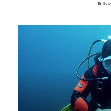
Bill Bo