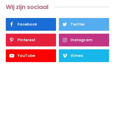
Wij zijn sociaal
Facebook
Twitter
Pinterest
Instagram
YouTube
Vimeo