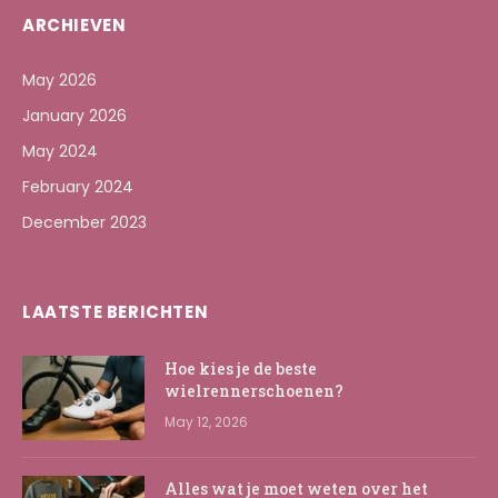
ARCHIEVEN
May 2026
January 2026
May 2024
February 2024
December 2023
LAATSTE BERICHTEN
Hoe kies je de beste
wielrennerschoenen?
May 12, 2026
Alles wat je moet weten over het