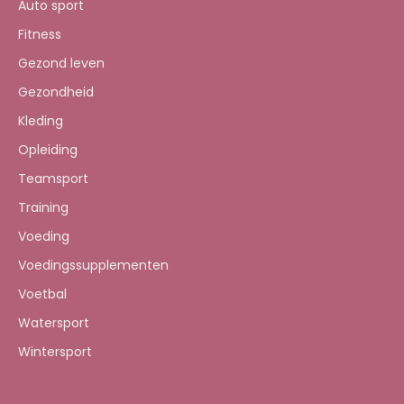
Auto sport
Fitness
Gezond leven
Gezondheid
Kleding
Opleiding
Teamsport
Training
Voeding
Voedingssupplementen
Voetbal
Watersport
Wintersport