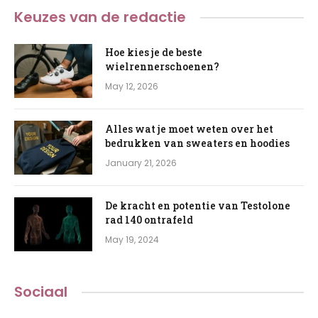
Keuzes van de redactie
Hoe kies je de beste
wielrennerschoenen?
May 12, 2026
Alles wat je moet weten over het
bedrukken van sweaters en hoodies
January 21, 2026
De kracht en potentie van Testolone
rad 140 ontrafeld
May 19, 2024
Sociaal