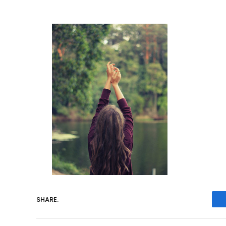
SHARE.