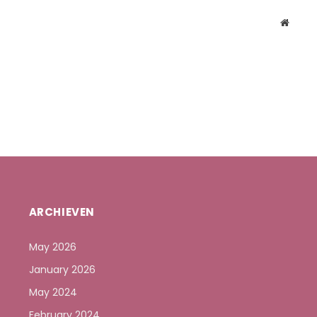
Websit
ARCHIEVEN
May 2026
January 2026
May 2024
February 2024