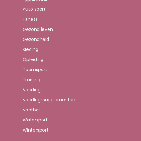
Auto sport
Fitness
Gezond leven
Gezondheid
Kleding
Opleiding
Teamsport
Training
Voeding
Voedingssupplementen
Voetbal
Watersport
Wintersport