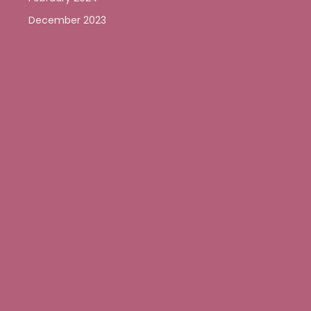
December 2023